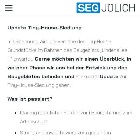
Update Tiny-House-Siedlung
mit Spannung wird die Vergabe der Tiny-House
Grundstücke im Rahmen des Baugebiets „Lindenallee
III“ erwartet.
Gerne möchten wir einen Überblick, in
welcher Phase wir uns bei der Entwicklung des
Baugebietes befinden und
ein kurzes
Update
zur
Tiny-House-Siedlung geben:
Was ist passiert?
Klärung rechtlicher Hürden zum Baurecht und zum
Artenschutz
Studierendenwettbewerb zum geplanten