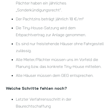
Pächter haben ein jährliches
„Sonderkündigungsrecht“.
Der Pachtzins beträgt jährlich 18 €/m²
Die Tiny-House-Satzung wird dem
Erbpachtvertrag zur Anlage genommen.
Es sind nur freistehende Häuser ohne Fahrgestell
zulässig.
Alle Mieter/Pächter müssen uns im Vorfeld die
Planung bzw. das konkrete Tiny-House mitteilen.
Alle Häuser müssen dem GEG entsprechen.
Welche Schritte fehlen noch?
Letzter Verfahrensschritt in der
Baurechtschaffung