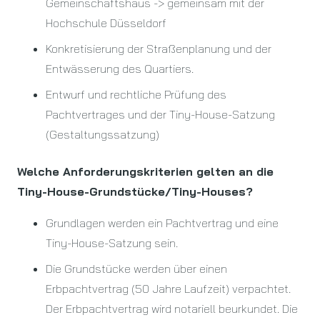
Gemeinschaftshaus -> gemeinsam mit der
Hochschule Düsseldorf
Konkretisierung der Straßenplanung und der
Entwässerung des Quartiers.
Entwurf und rechtliche Prüfung des
Pachtvertrages und der Tiny-House-Satzung
(Gestaltungssatzung)
Welche Anforderungskriterien gelten an die
Tiny-House-Grundstücke/Tiny-Houses?
Grundlagen werden ein Pachtvertrag und eine
Tiny-House-Satzung sein.
Die Grundstücke werden über einen
Erbpachtvertrag (50 Jahre Laufzeit) verpachtet.
Der Erbpachtvertrag wird notariell beurkundet. Die