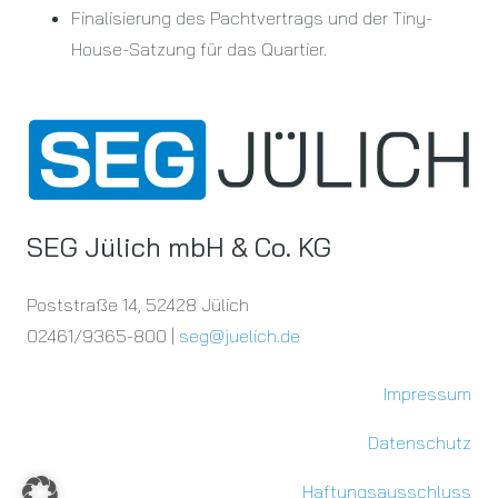
Finalisierung des Pachtvertrags und der Tiny-
House-Satzung für das Quartier.
SEG Jülich mbH & Co. KG
Poststraße 14, 52428 Jülich
02461/9365-800 |
seg@juelich.de
Impressum
Datenschutz
Haftungsausschluss