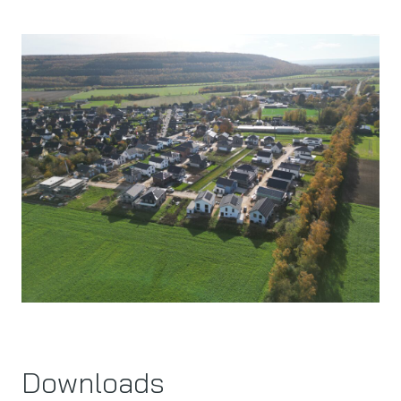
Downloads