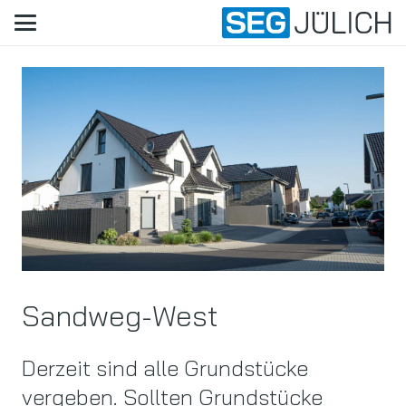
Sandweg-West
Derzeit sind alle Grundstücke
vergeben. Sollten Grundstücke