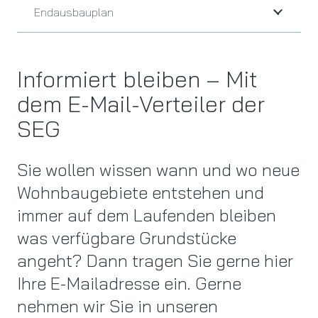
Endausbauplan
Informiert bleiben – Mit
dem E-Mail-Verteiler der
SEG
Sie wollen wissen wann und wo neue
Wohnbaugebiete entstehen und
immer auf dem Laufenden bleiben
was verfügbare Grundstücke
angeht? Dann tragen Sie gerne hier
Ihre E-Mailadresse ein. Gerne
nehmen wir Sie in unseren