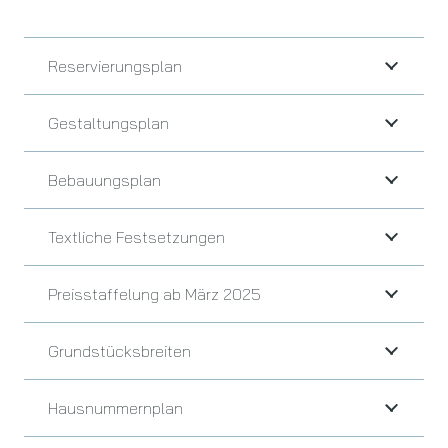
Reservierungsplan
Gestaltungsplan
Bebauungsplan
Textliche Festsetzungen
Preisstaffelung ab März 2025
Grundstücksbreiten
Hausnummernplan