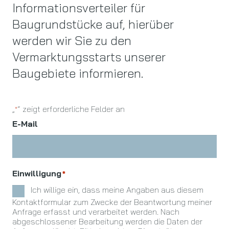
Informationsverteiler für
Baugrundstücke auf, hierüber
werden wir Sie zu den
Vermarktungsstarts unserer
Baugebiete informieren.
„
“ zeigt erforderliche Felder an
*
E-Mail
Einwilligung
*
Ich willige ein, dass meine Angaben aus diesem
Kontaktformular zum Zwecke der Beantwortung meiner
Anfrage erfasst und verarbeitet werden. Nach
abgeschlossener Bearbeitung werden die Daten der