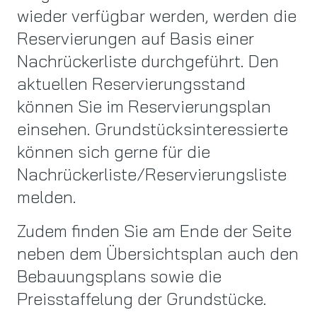
wieder verfügbar werden, werden die
Reservierungen auf Basis einer
Nachrückerliste durchgeführt. Den
aktuellen Reservierungsstand
können Sie im Reservierungsplan
einsehen. Grundstücksinteressierte
können sich gerne für die
Nachrückerliste/Reservierungsliste
melden.
Zudem finden Sie am Ende der Seite
neben dem Übersichtsplan auch den
Bebauungsplans sowie die
Preisstaffelung der Grundstücke.