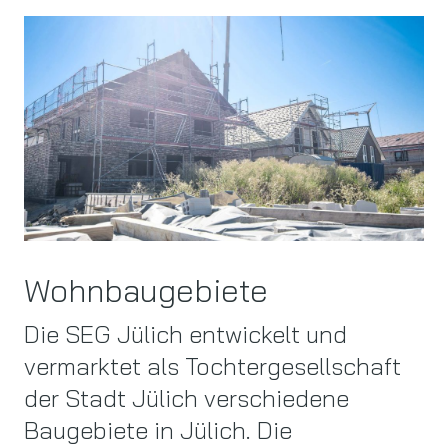
Wohnbaugebiete
Die SEG Jülich entwickelt und
vermarktet als Tochtergesellschaft
der Stadt Jülich verschiedene
Baugebiete in Jülich. Die