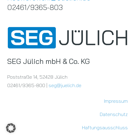
02461/9365-803
SEG Jülich mbH & Co. KG
Poststraße 14, 52428 Jülich
02461/9365-800 |
seg@juelich.de
Impressum
Datenschutz
Haftungsausschluss