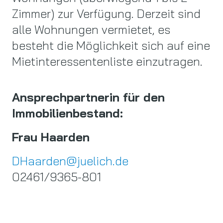
Zimmer) zur Verfügung. Derzeit sind
alle Wohnungen vermietet, es
besteht die Möglichkeit sich auf eine
Mietinteressentenliste einzutragen.
Ansprechpartnerin für den
Immobilienbestand:
Frau Haarden
DHaarden@juelich.de
02461/9365-801