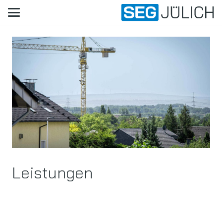
Leistungen