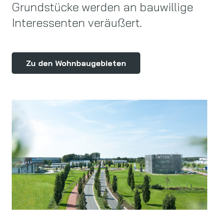
Grundstücke werden an bauwillige
Interessenten veräußert.
Zu den Wohnbaugebieten