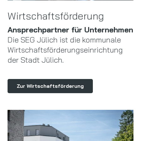
Wirtschaftsförderung
Ansprechpartner für Unternehmen
Die SEG Jülich ist die kommunale
Wirtschaftsförderungseinrichtung
der Stadt Jülich.
Zur Wirtschaftsförderung