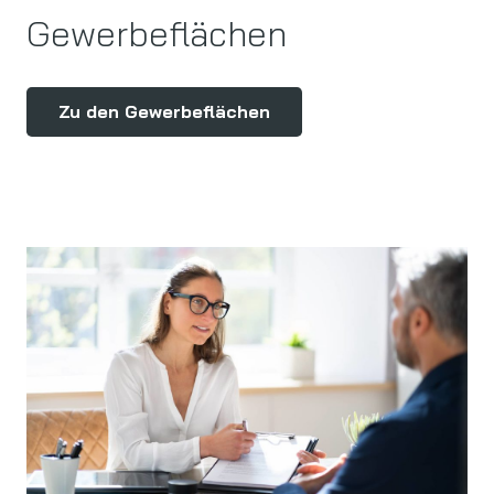
Gewerbeflächen
Zu den Gewerbeflächen