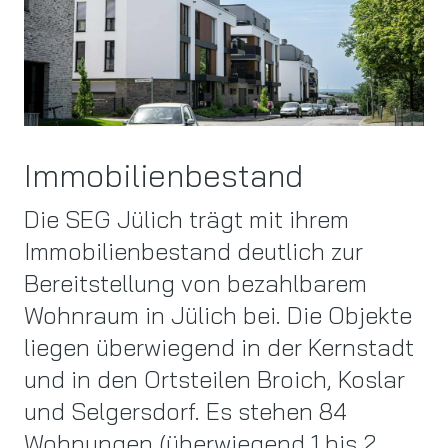
Immobilienbestand
Die SEG Jülich trägt mit ihrem
Immobilienbestand deutlich zur
Bereitstellung von bezahlbarem
Wohnraum in Jülich bei. Die Objekte
liegen überwiegend in der Kernstadt
und in den Ortsteilen Broich, Koslar
und Selgersdorf. Es stehen 84
Wohnungen (überwiegend 1 bis 2