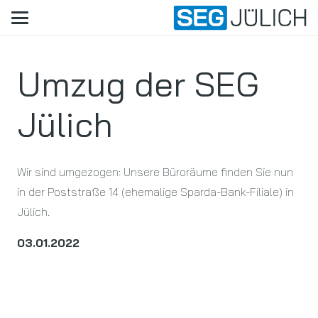
Umzug der SEG
Jülich
Wir sind umgezogen: Unsere Büroräume finden Sie nun
in der Poststraße 14 (ehemalige Sparda-Bank-Filiale) in
Jülich.
03.01.2022