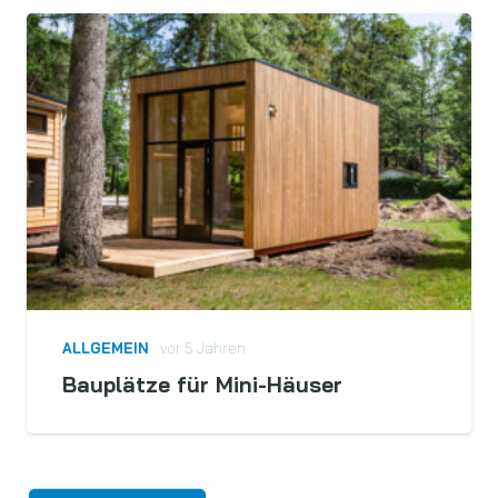
ALLGEMEIN
vor 5 Jahren
Bauplätze für Mini-Häuser