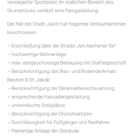
versiegelter Sportplatz. Im südlichen Bereich des
Grundstücks verläuft eine Ferngasleitung.
Der Rat der Stadt Jülich hat folgende Verkaufskriterien
beschlossen:
– Erschließung über die Straße „Am Aachener Tor“
– hochwertige Wohnanlage
– max. dreigeschossige Bebauung mit Staffelgeschoß
– Berücksichtigung des Bau- und Bodendenkmals
Bastion III St. Jakob
– Berücksichtigung der Denkmalbereichssatzung
– ansprechende Fassadengestaltung
– unterirdische Stellplätze
– Berücksichtigung der Grünstrukturen
– Durchlässigkeit für Fußgänger und Radfahrer
– Parkartige Anlage der Gebäude