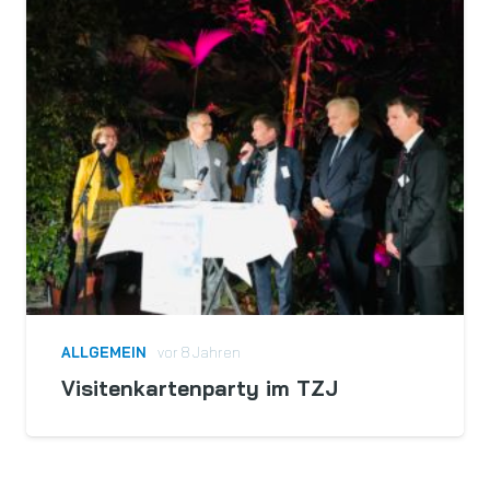
ALLGEMEIN
vor 8 Jahren
Visitenkartenparty im TZJ