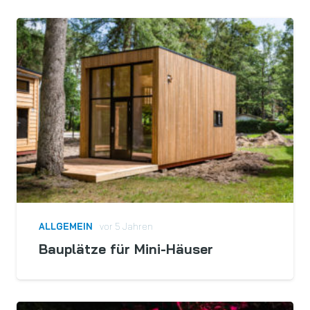
ALLGEMEIN
vor 5 Jahren
Bauplätze für Mini-Häuser