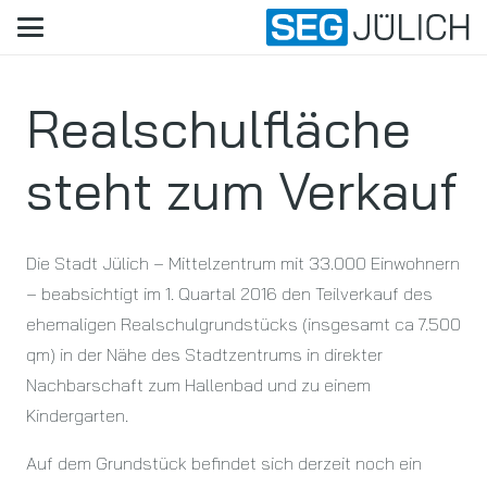
Realschulfläche
steht zum Verkauf
Die Stadt Jülich – Mittelzentrum mit 33.000 Einwohnern
– beabsichtigt im 1. Quartal 2016 den Teilverkauf des
ehemaligen Realschulgrundstücks (insgesamt ca 7.500
qm) in der Nähe des Stadtzentrums in direkter
Nachbarschaft zum Hallenbad und zu einem
Kindergarten.
Auf dem Grundstück befindet sich derzeit noch ein