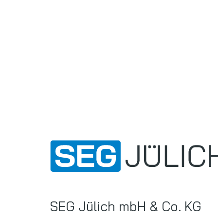
SEG Jülich mbH & Co. KG