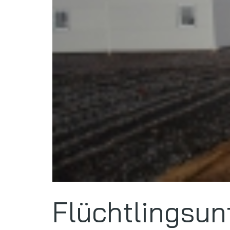
Flüchtlingsun