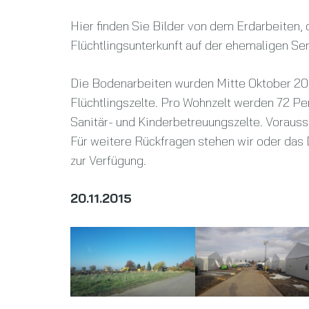
Hier finden Sie Bilder von dem Erdarbeiten
Flüchtlingsunterkunft auf der ehemaligen S
Die Bodenarbeiten wurden Mitte Oktober 2015
Flüchtlingszelte. Pro Wohnzelt werden 72 Pe
Sanitär- und Kinderbetreuungszelte. Vorauss
Für weitere Rückfragen stehen wir oder das 
zur Verfügung.
20.11.2015