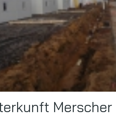
terkunft Merscher