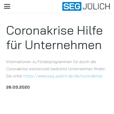
Coronakrise Hilfe
für Unternehmen
Informationen zu Förderprogrammen für durch die
Coronakrise existenziell bedrohte Unternehmen finden
Sie unter
https://www.seg-juelich.de/de/coronakrise
26.03.2020